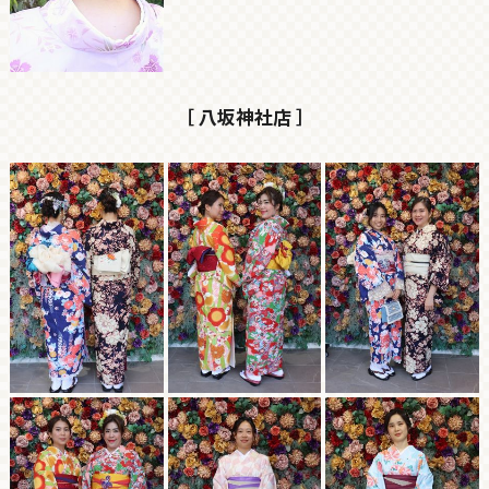
［ 八坂神社店 ］