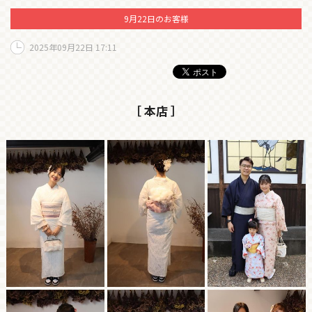
9月22日のお客様
2025年09月22日 17:11
［ 本店 ］