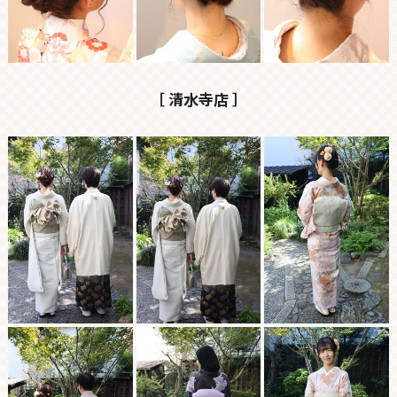
［ 清水寺店 ］