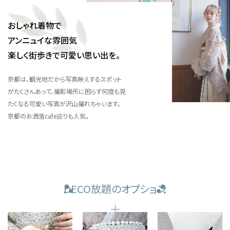
おしゃれ着物で
アンニュイな雰囲気
楽しく街歩きで可愛い思い出を。
京都は、観光地だから写真映えするスポット
がたくさんあって、撮影場所に困らず何度も見
たくなる可愛い写真が沢山撮れちゃいます。
京都のお洒落cafe巡りも人気。
DECO放題のオプション