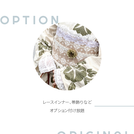
OPTION
レースインナー、帯飾りなど
オプション付け放題