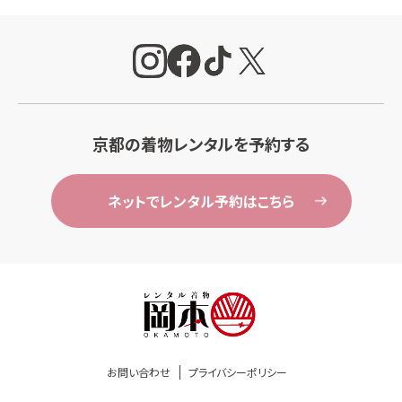
京都の着物レンタルを予約する
ネットでレンタル予約はこちら
お問い合わせ
プライバシーポリシー