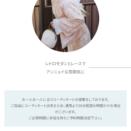
レトロモダンとレースで
アンニュイな雰囲気に
お一人お一人に合うコーディネートの提案をしております。
ご自由にコーディネート出来るため、通常より30分程度お時間かかる場合
がございます。
ご出発時間に余裕を持ちご予約時間決定下さい。