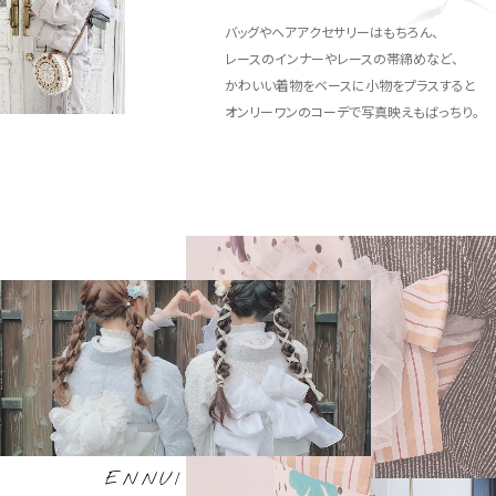
バッグやヘアアクセサリーはもちろん、
レースのインナーやレースの帯締めなど、
かわいい着物をベースに小物をプラスすると
オンリーワンのコーデで写真映えもばっちり。
ENNUI