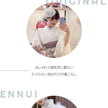
ORIGINAL
おしゃれで個性的に着たい
かぶらない自分だけの着こなし
ENNUI