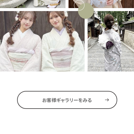
お客様ギャラリーをみる