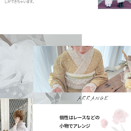
しができちゃいます。
ARRANGE
個性はレースなどの
小物でアレンジ