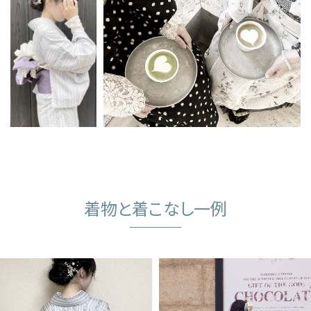
着物と着こなし一例