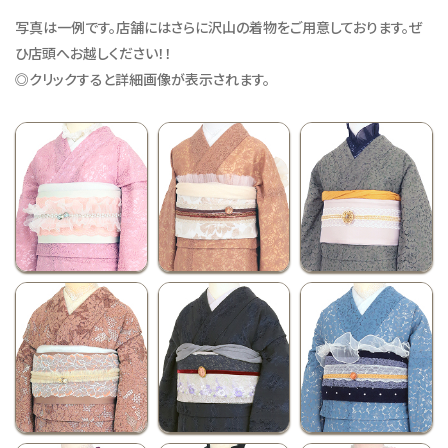
写真は一例です。店舗にはさらに沢山の着物をご用意しております。ぜ
ひ店頭へお越しください！！
◎クリックすると詳細画像が表示されます。