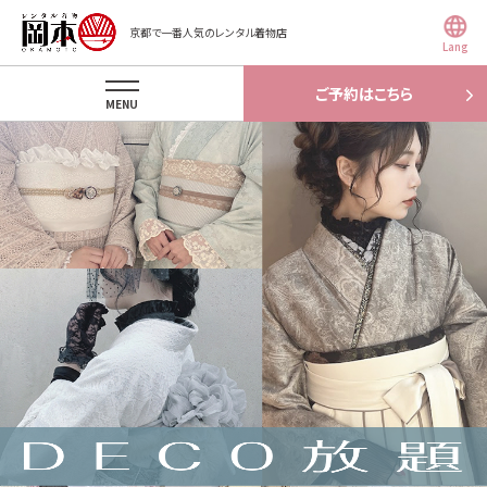
京都で一番人気のレンタル着物店
Lang
ご予約はこちら
MENU