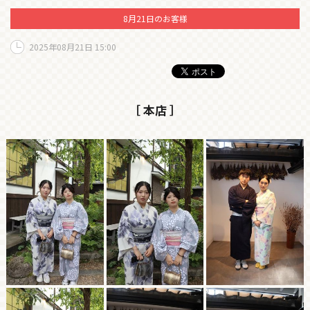
8月21日のお客様
2025年08月21日 15:00
［ 本店 ］