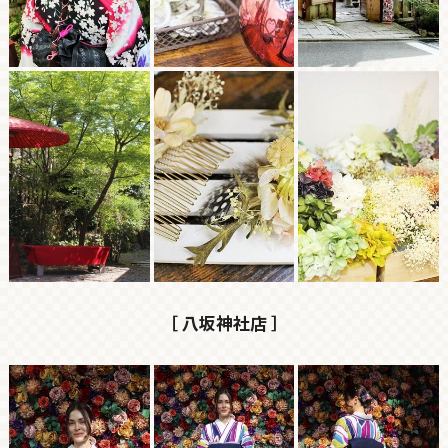
［ 八坂神社店 ］