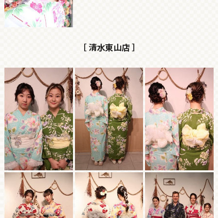
［ 清水東山店 ］