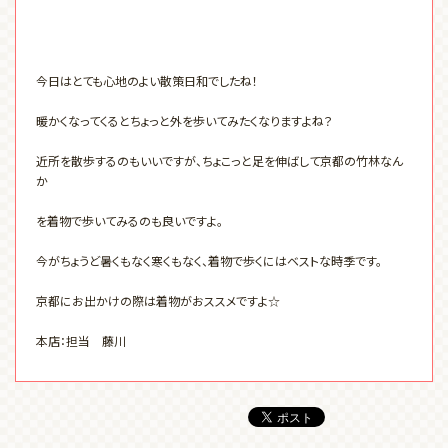
今日はとても心地のよい散策日和でしたね！
暖かくなってくるとちょっと外を歩いてみたくなりますよね？
近所を散歩するのもいいですが、ちょこっと足を伸ばして京都の竹林なん
か
を着物で歩いてみるのも良いですよ。
今がちょうど暑くもなく寒くもなく、着物で歩くにはベストな時季です。
京都にお出かけの際は着物がおススメですよ☆
本店：担当 藤川