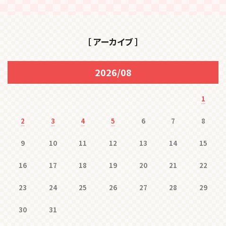
［ アーカイブ ］
2026/08
1
2
3
4
5
6
7
8
9
10
11
12
13
14
15
16
17
18
19
20
21
22
23
24
25
26
27
28
29
30
31