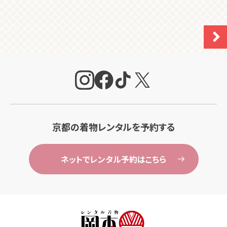
京都の着物レンタルを予約する
ネットでレンタル予約はこちら