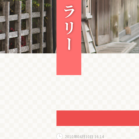
2010年04月10日 16:14