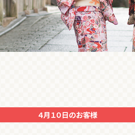
４月１０日のお客様