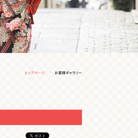
トップページ
お客様ギャラリー