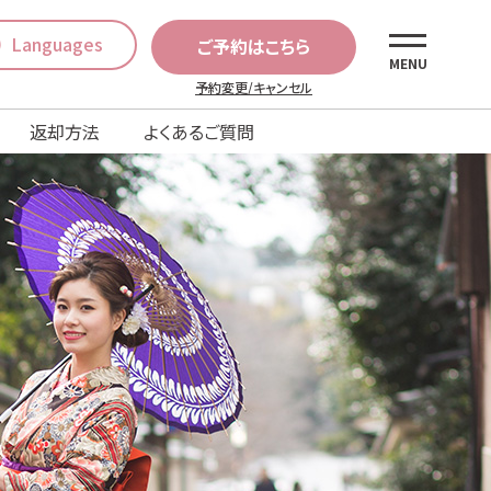
Languages
ご予約はこちら
MENU
予約変更/キャンセル
返却方法
よくあるご質問