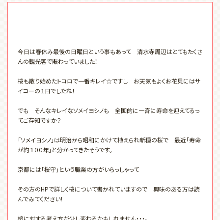
今日は春休み最後の日曜日という事もあって 清水寺周辺はとてもたくさ
んの観光客で賑わっていました！
桜も散り始めたトコロで一番キレイ☆ですし お天気もよくお花見にはサ
イコーの１日でしたね！
でも そんなキレイなソメイヨシノも 全国的に一斉に寿命を迎えてるっ
てご存知ですか？
「ソメイヨシノ」は明治から昭和にかけて植えられ新種の桜で 最近「寿命
が約１００年」と分かってきたそうです。
京都には「桜守」という職業の方がいらっしゃって
その方のHPで詳しく桜について書かれていますので 興味のある方は読
んでみてください！
桜に対する考え方が少し変わるかもしれません・・・。