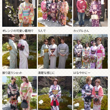
オレンジの可愛い着物で
５人で
カップルさん
振り返りショット
清楚な感じに
はなやかにー