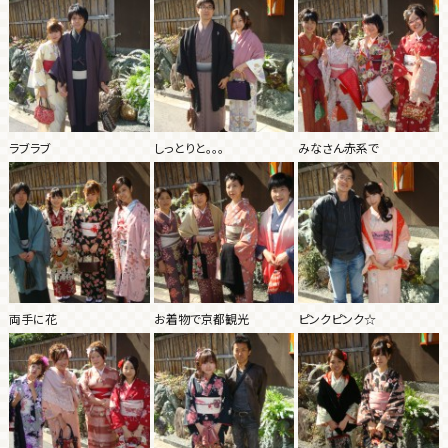
ラブラブ
しっとりと。。。
みなさん赤系で
両手に花
お着物で京都観光
ピンクピンク☆