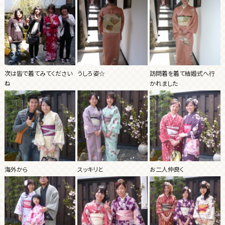
次は皆で着てみてください
うしろ姿☆
訪問着を着て結婚式へ行
ね
かれました
海外から
スッキリと
お二人仲良く