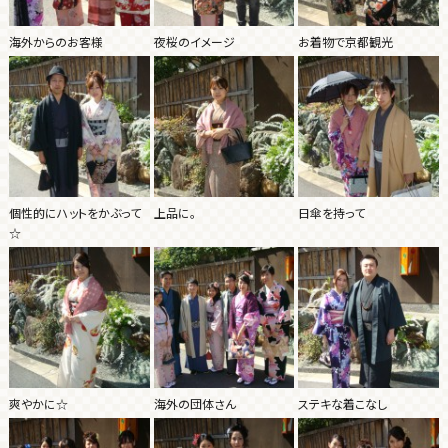
海外からのお客様
夜桜のイメージ
お着物で京都観光
個性的にハットをかぶって
上品に。
日傘を持って
☆
爽やかに☆
海外の団体さん
ステキな着こなし