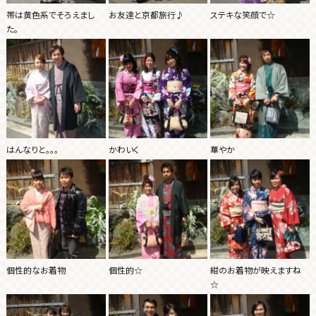
帯は黄色系でそろえまし
お友達と京都旅行♪
ステキな笑顔で☆
た。
はんなりと。。。
かわいく
華やか
個性的なお着物
個性的☆
紺のお着物が映えますね
☆