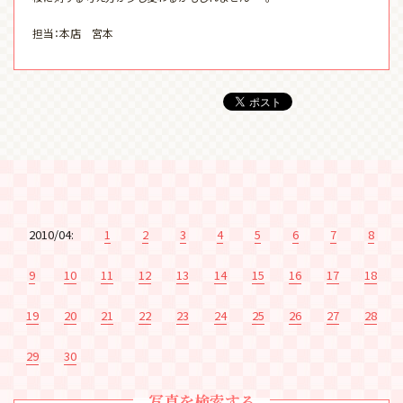
担当：本店 宮本
2010/04:
1
2
3
4
5
6
7
8
9
10
11
12
13
14
15
16
17
18
19
20
21
22
23
24
25
26
27
28
29
30
写真を検索する