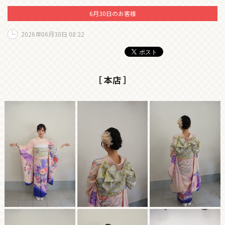
6月30日のお客様
2026年06月30日 08:22
［ 本店 ］