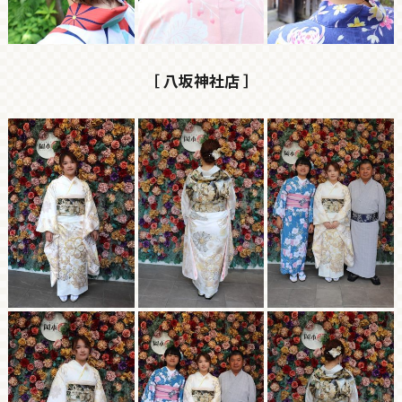
［ 八坂神社店 ］