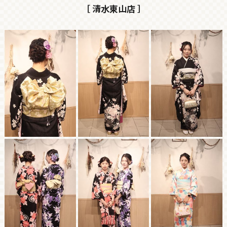
［ 清水東山店 ］