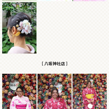
［ 八坂神社店 ］