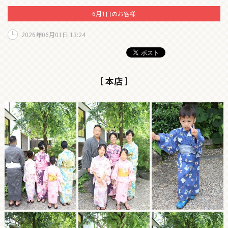
6月1日のお客様
2026年06月01日 13:24
［ 本店 ］