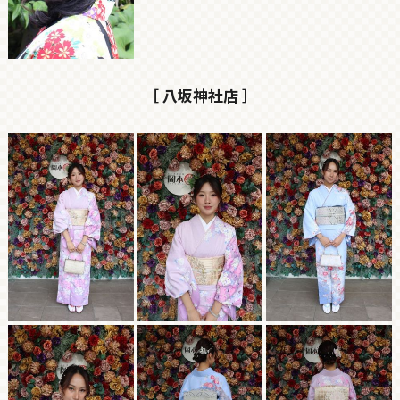
［ 八坂神社店 ］