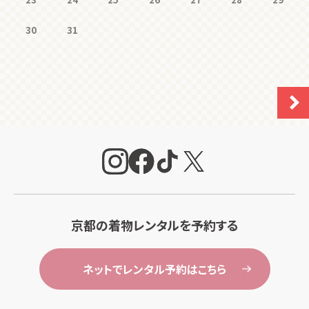
30
31
京都の着物レンタルを予約する
ネットでレンタル予約はこちら