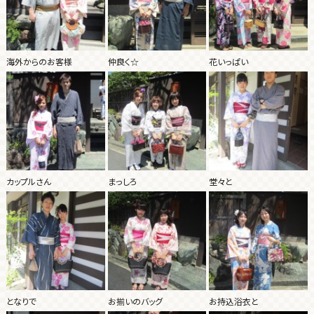
海外からのお客様
仲良く☆
花いっぱい
カップルさん
まっしろ
堂々と
となりで
お揃いのバッグ
お持込浴衣と