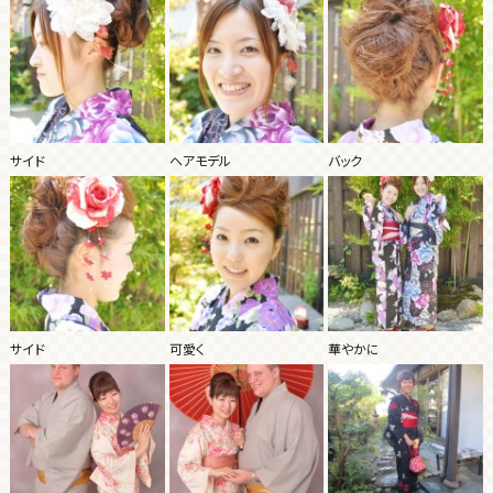
サイド
ヘアモデル
バック
サイド
可愛く
華やかに