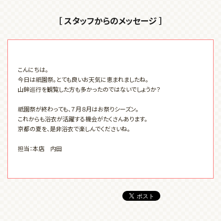
［ スタッフからのメッセージ ］
こんにちは。
今日は祇園祭。とても良いお天気に恵まれましたね。
山鉾巡行を観覧した方も多かったのではないでしょうか？
祇園祭が終わっても、７月８月はお祭りシーズン。
これからも浴衣が活躍する機会がたくさんあります。
京都の夏を、是非浴衣で楽しんでくださいね。
担当：本店 内田