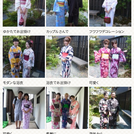
ゆかたでお出掛け
カップルさんで
フワフワデコレーション
モダンな浴衣
浴衣でお出掛け
可愛く
可愛く
素敵に
海外から