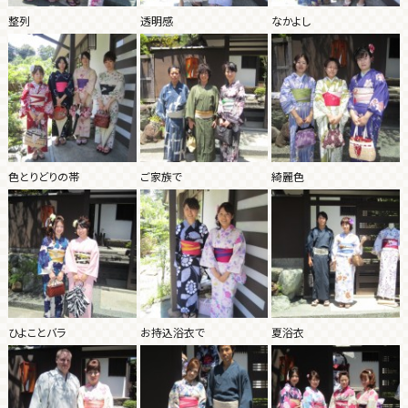
整列
透明感
なかよし
色とりどりの帯
ご家族で
綺麗色
ひよことバラ
お持込浴衣で
夏浴衣