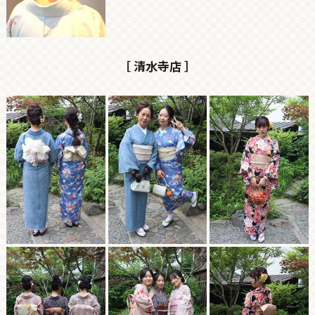
［ 清水寺店 ］