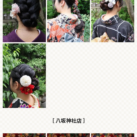
［ 八坂神社店 ］