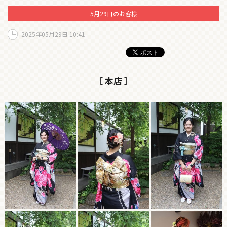
5月29日のお客様
2025年05月29日 10:41
［ 本店 ］