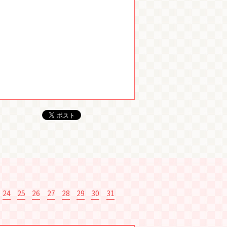
24
25
26
27
28
29
30
31