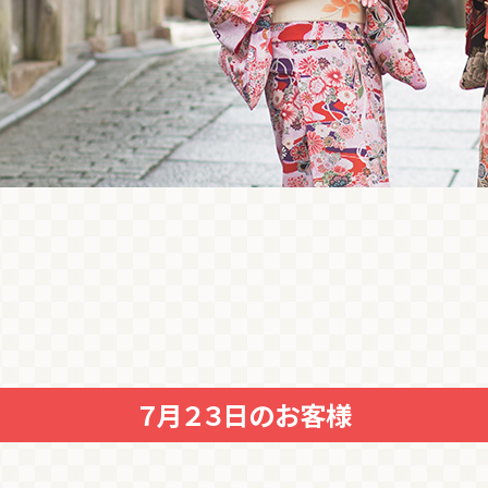
７月２３日のお客様