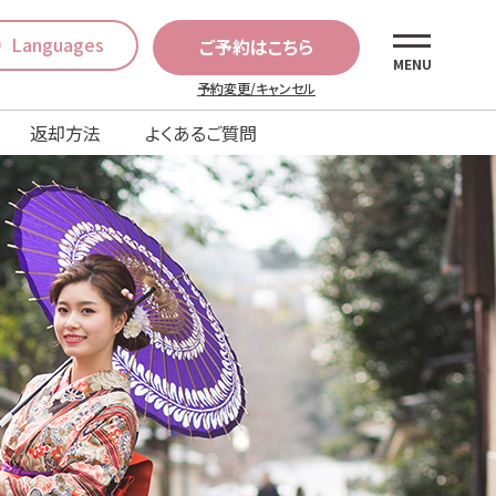
Languages
ご予約はこちら
MENU
予約変更/キャンセル
返却方法
よくあるご質問