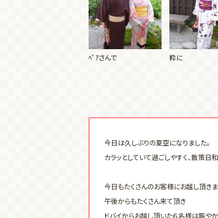
ﾍﾟｱさんで
粋に
今日は久しぶりの夏空になりました。
カラッとしていて過ごしやすく、散策日
今日もたくさんのお客様にお越し頂きま
午後からもたくさん来て頂き
ドバイからお越し頂いた６名様は賑やか