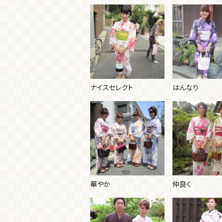
ナイスセレクト
はんなり
華やか
仲良く