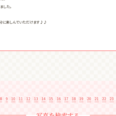
ました。
分に楽しんでいただけます♪♪
8
9
10
11
12
13
14
15
16
17
18
19
20
21
22
23
写真を検索する