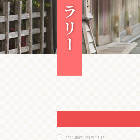
2011年07月23日 17:19