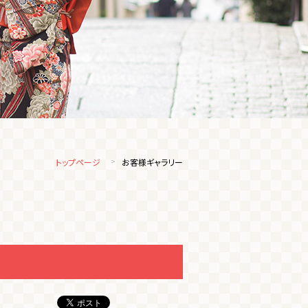
トップページ
お客様ギャラリー