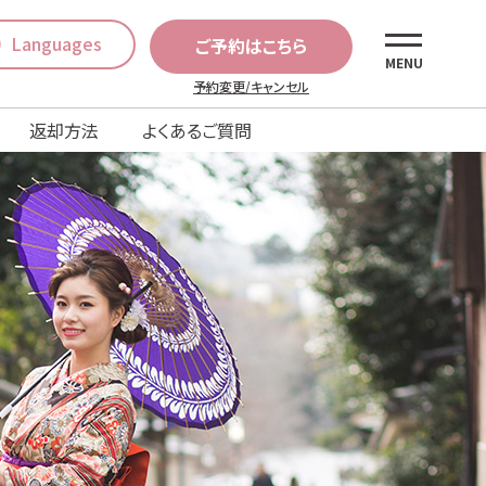
Languages
ご予約はこちら
MENU
予約変更/キャンセル
返却方法
よくあるご質問