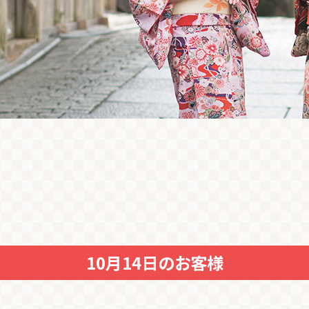
10月14日のお客様