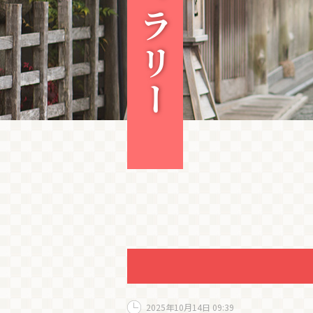
2025年10月14日 09:39