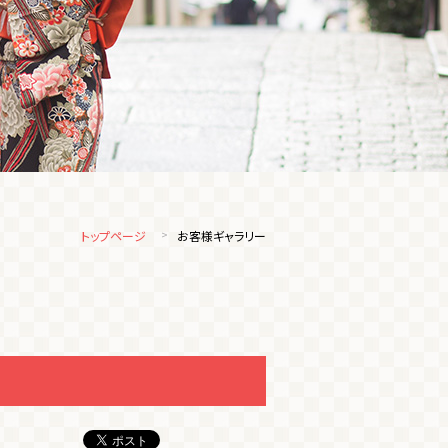
トップページ
お客様ギャラリー