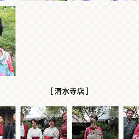
［ 清水寺店 ］