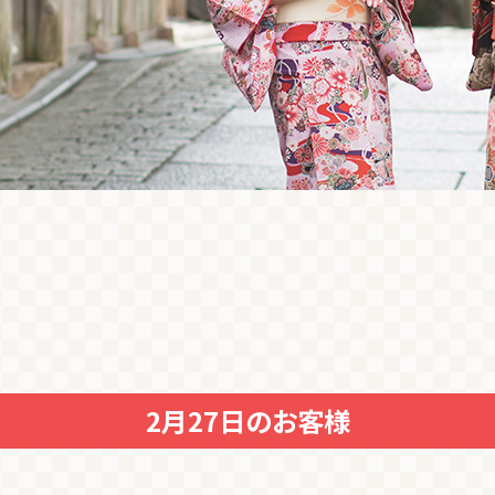
2月27日のお客様