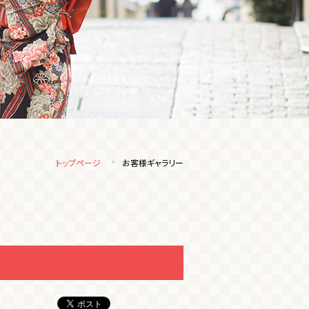
トップページ
お客様ギャラリー