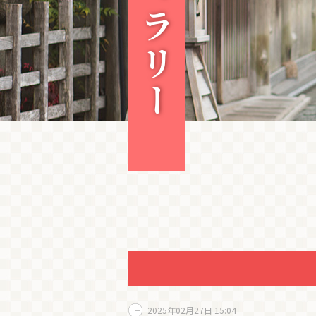
2025年02月27日 15:04