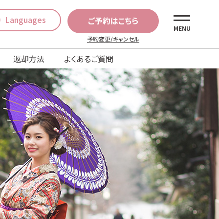
Languages
ご予約はこちら
MENU
予約変更/キャンセル
返却方法
よくあるご質問