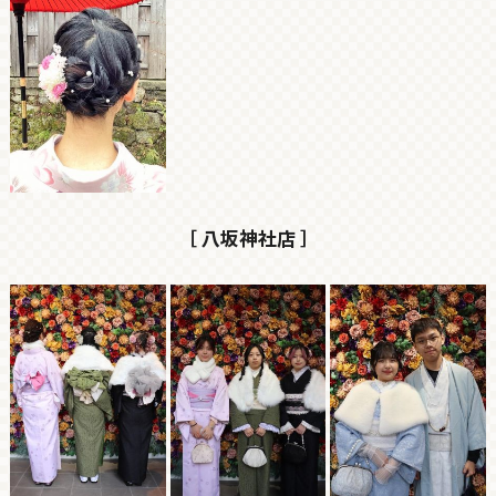
［ 八坂神社店 ］