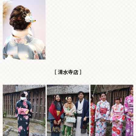
［ 清水寺店 ］