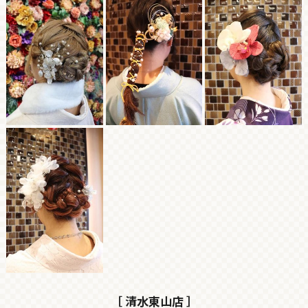
［ 清水東山店 ］