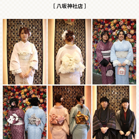
［ 八坂神社店 ］