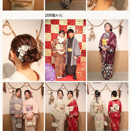
訪問着A-01