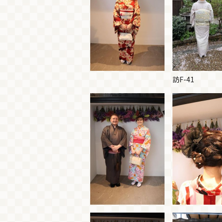
訪F-41