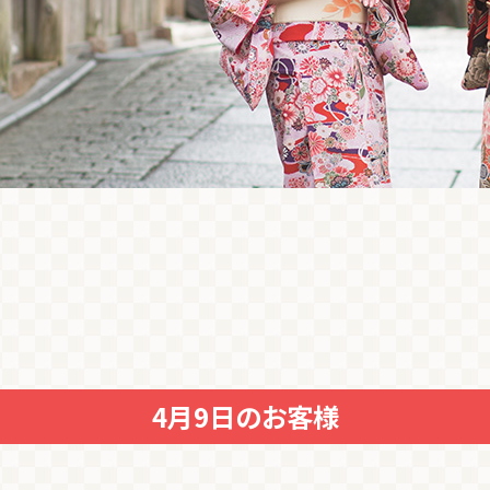
4月9日のお客様