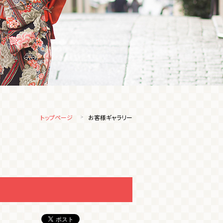
トップページ
お客様ギャラリー