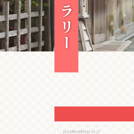
2024年04月09日 10:27