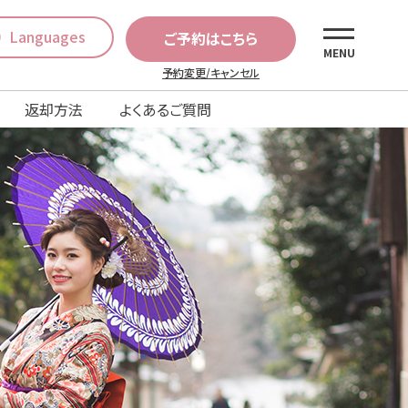
Languages
ご予約はこちら
MENU
予約変更/キャンセル
返却方法
よくあるご質問