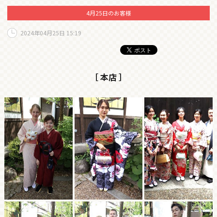
4月25日のお客様
2024年04月25日 15:19
［ 本店 ］