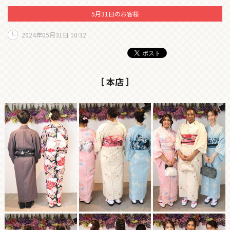
5月31日のお客様
2024年05月31日 10:32
［ 本店 ］