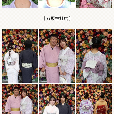
［ 八坂神社店 ］