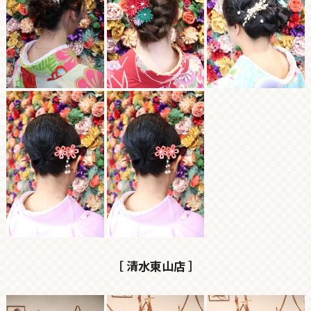
［ 清水東山店 ］