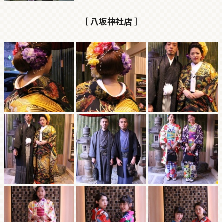
［ 八坂神社店 ］