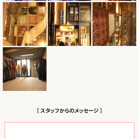
［ スタッフからのメッセージ ］