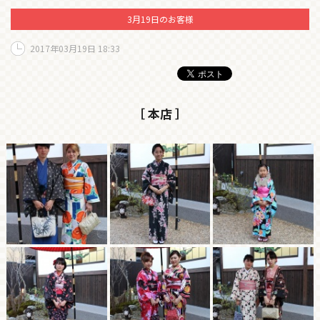
3月19日のお客様
2017年03月19日 18:33
［ 本店 ］