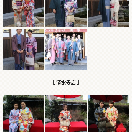
［ 清水寺店 ］