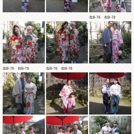
左B-76 右B-78
左B-76 右B-78
左B-76 右B-78