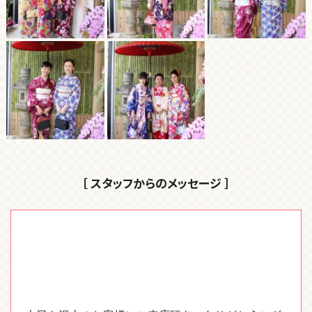
［ スタッフからのメッセージ ］