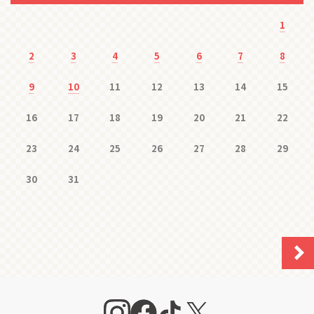
1
2
3
4
5
6
7
8
9
10
11
12
13
14
15
16
17
18
19
20
21
22
23
24
25
26
27
28
29
30
31