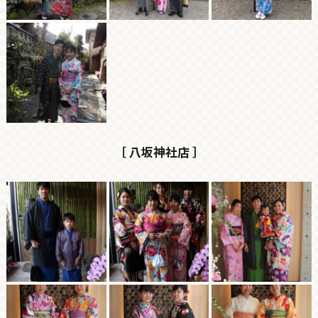
［ 八坂神社店 ］