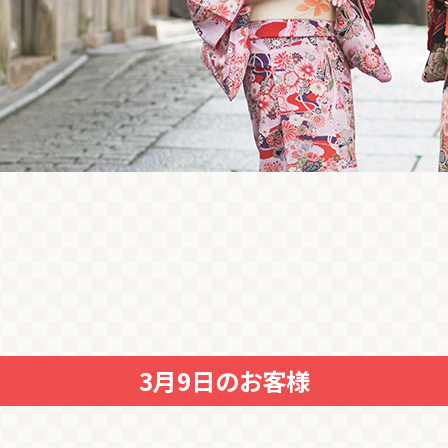
3月9日のお客様