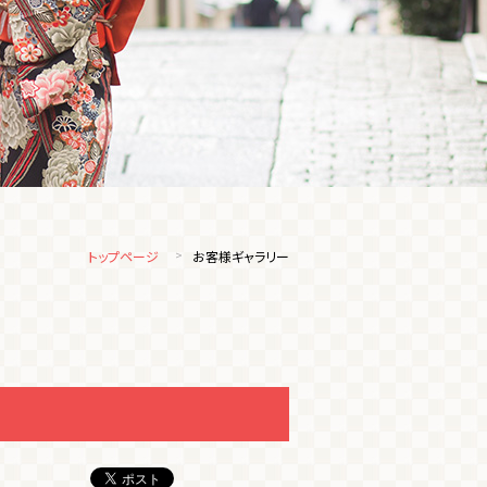
トップページ
お客様ギャラリー