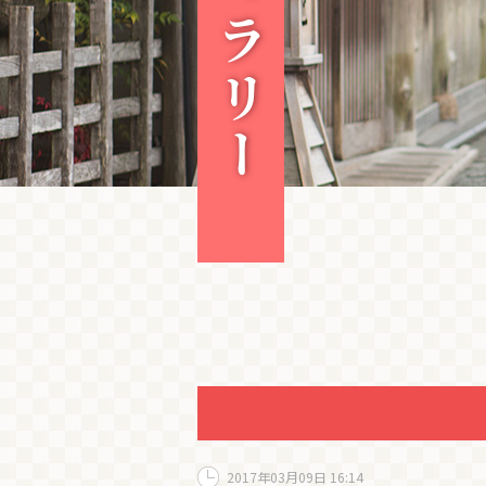
2017年03月09日 16:14