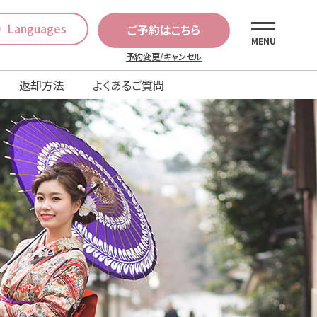
Languages
ご予約はこちら
MENU
予約変更/キャンセル
返却方法
よくあるご質問