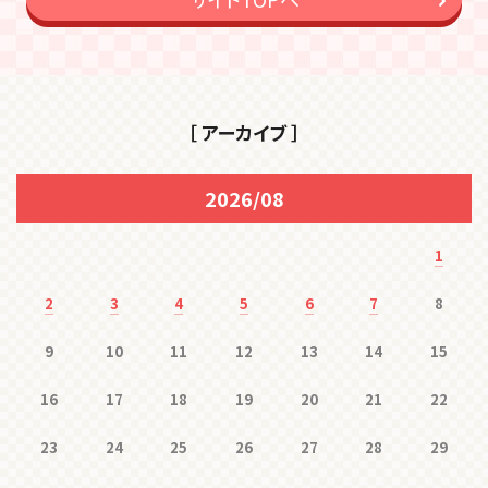
［ アーカイブ ］
2026/08
1
2
3
4
5
6
7
8
9
10
11
12
13
14
15
16
17
18
19
20
21
22
23
24
25
26
27
28
29