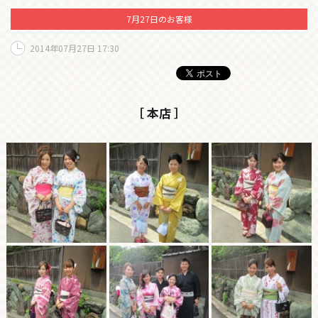
7月27日のお客様
2014年07月27日 17:30
［ 本店 ］