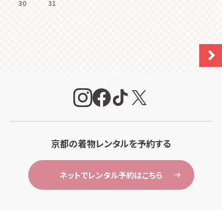
30
31
京都の着物レンタルを予約する
ネットでレンタル予約はこちら