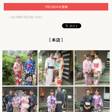
7月19日のお客様
2014年07月19日 19:03
［ 本店 ］