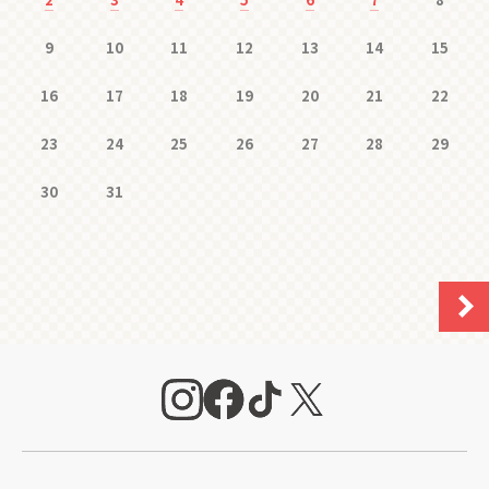
9
10
11
12
13
14
15
16
17
18
19
20
21
22
23
24
25
26
27
28
29
30
31