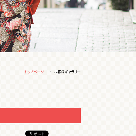
トップページ
お客様ギャラリー