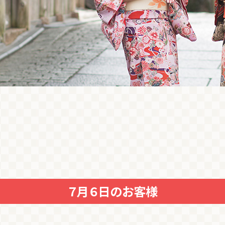
７月６日のお客様