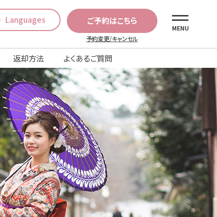
Languages
ご予約はこちら
MENU
予約変更/キャンセル
返却方法
よくあるご質問