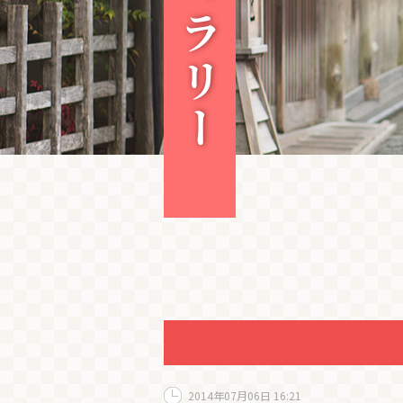
2014年07月06日 16:21