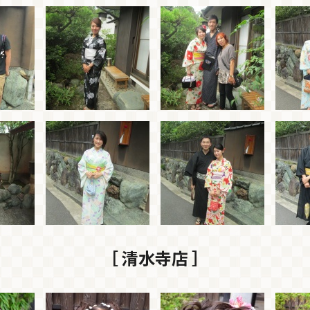
［ 清水寺店 ］