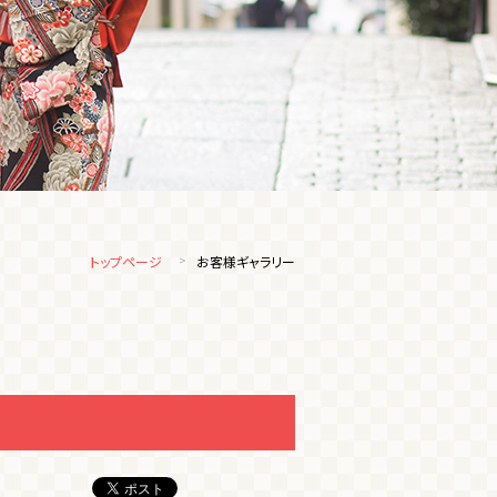
トップページ
お客様ギャラリー