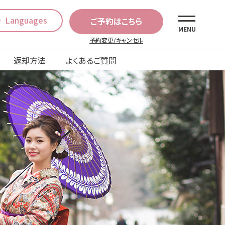
Languages
ご予約はこちら
MENU
予約変更/キャンセル
返却方法
よくあるご質問