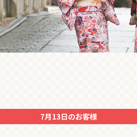
7月13日のお客様