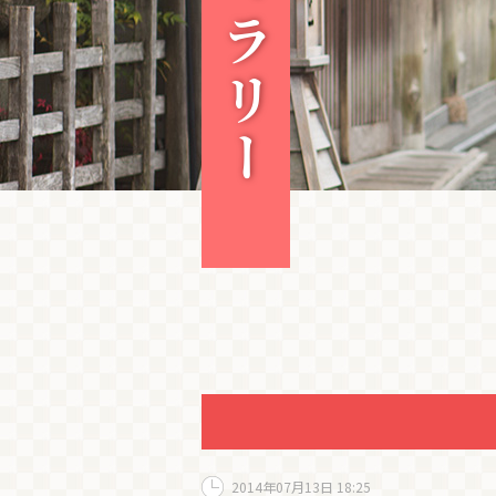
2014年07月13日 18:25