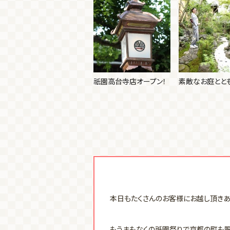
祇園高台寺店オープン！
素敵なお庭とと
本日もたくさんのお客様にお越し頂きあ
もうまもなくの祇園祭りで京都の町も