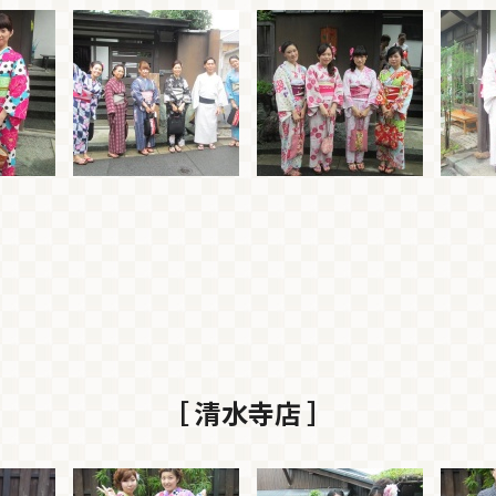
［ 清水寺店 ］