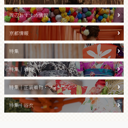
周辺おすすめ情報
京都情報
特集
特集｜着物
特集｜正装着物・フォーマル
特集｜浴衣