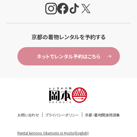
京都の着物レンタルを予約する
ネットでレンタル予約はこちら
お問い合わせ
プライバシーポリシー
京都・着物関連用語集
Rental kimono Okamoto in Kyoto(English)