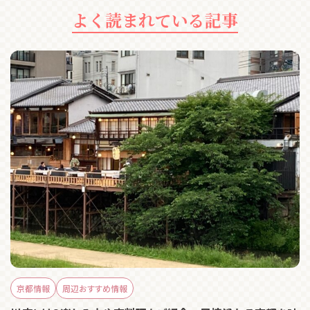
よく読まれている記事
京都情報
周辺おすすめ情報