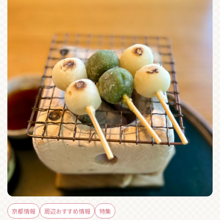
京都情報
周辺おすすめ情報
特集