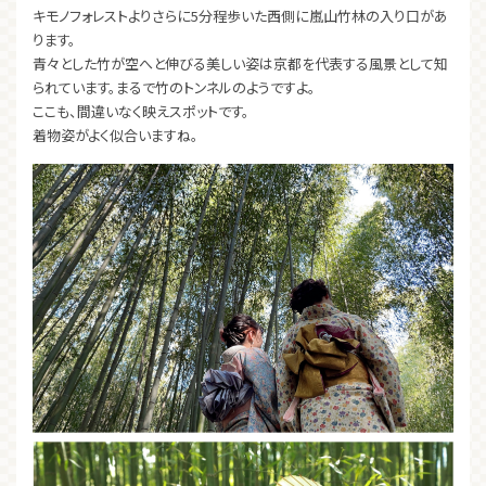
キモノフォレストよりさらに5分程歩いた西側に嵐山竹林の入り口があ
ります。
青々とした竹が空へと伸びる美しい姿は京都を代表する風景として知
られています。まるで竹のトンネルのようですよ。
ここも、間違いなく映えスポットです。
着物姿がよく似合いますね。