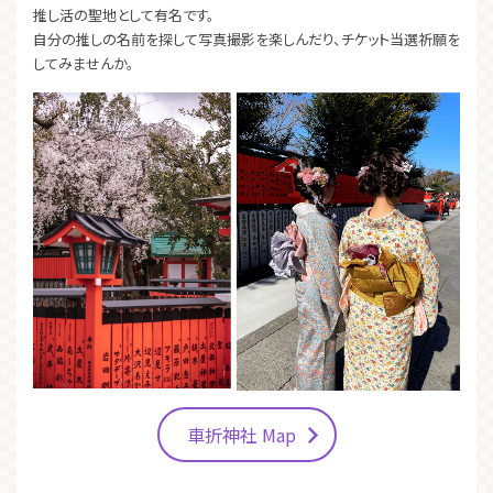
推し活の聖地として有名です。
自分の推しの名前を探して写真撮影を楽しんだり、チケット当選祈願を
してみませんか。
車折神社 Map