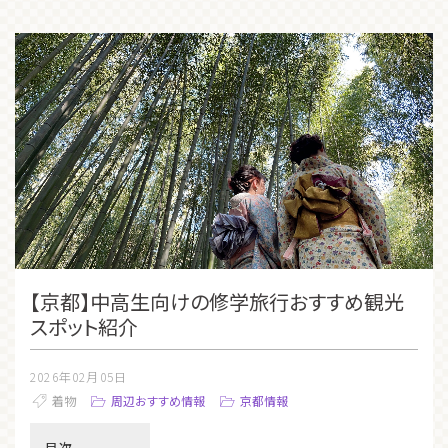
【京都】中高生向けの修学旅行おすすめ観光
スポット紹介
2026年02月05日
着物
周辺おすすめ情報
京都情報
目次