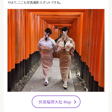
やはり、ここも写真撮影スポットですね。
伏見稲荷大社 Map