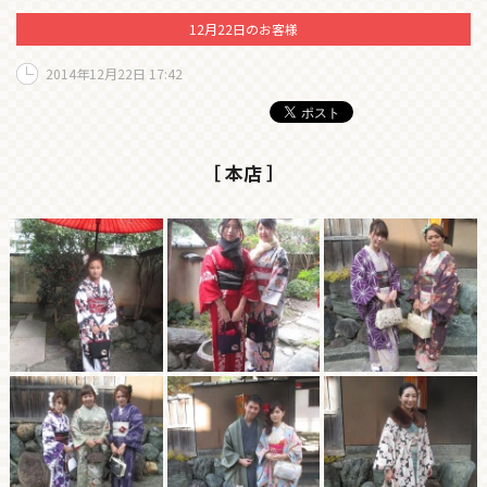
12月22日のお客様
2014年12月22日 17:42
［ 本店 ］