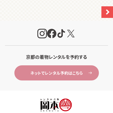
京都の着物レンタルを予約する
ネットでレンタル予約はこちら