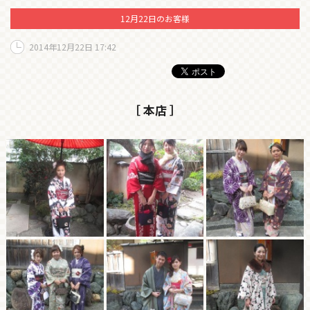
12月22日のお客様
2014年12月22日 17:42
［ 本店 ］