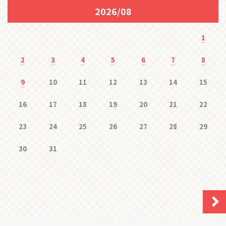
2026/08
1
2
3
4
5
6
7
8
9
10
11
12
13
14
15
16
17
18
19
20
21
22
23
24
25
26
27
28
29
30
31