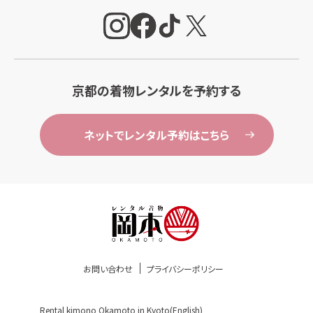
京都の着物レンタルを予約する
ネットでレンタル予約はこちら
お問い合わせ
プライバシーポリシー
Rental kimono Okamoto in Kyoto(English)