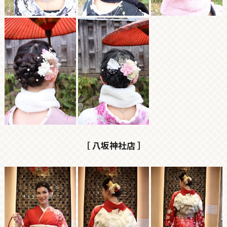
［ 八坂神社店 ］