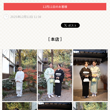
12月11日のお客様
2025年12月11日 11:36
［ 本店 ］