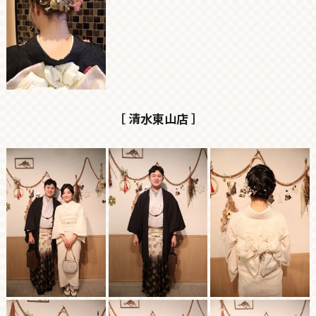
［ 清水東山店 ］