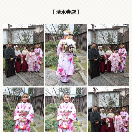
［ 清水寺店 ］