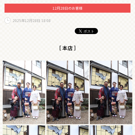
12月28日のお客様
2025年12月28日 18:08
［ 本店 ］