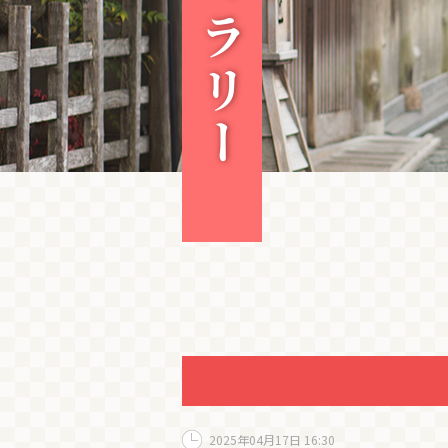
2025年04月17日 16:30