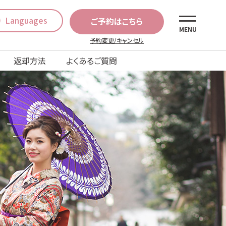
Languages
ご予約はこちら
MENU
予約変更/キャンセル
返却方法
よくあるご質問