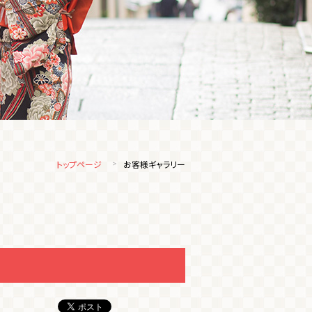
トップページ
お客様ギャラリー