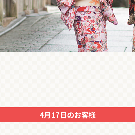
4月17日のお客様