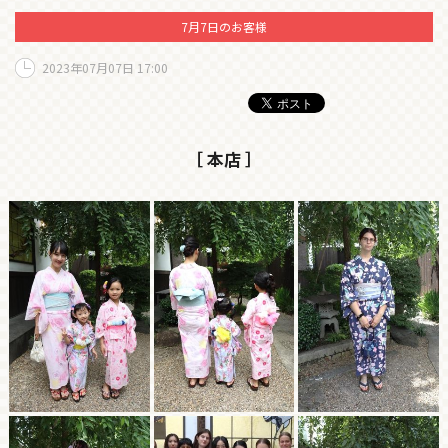
7月7日のお客様
2023年07月07日 17:00
［ 本店 ］