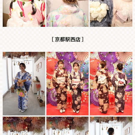
［ 京都駅西店 ］