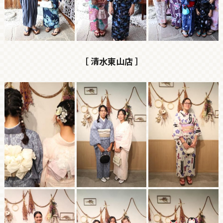
［ 清水東山店 ］