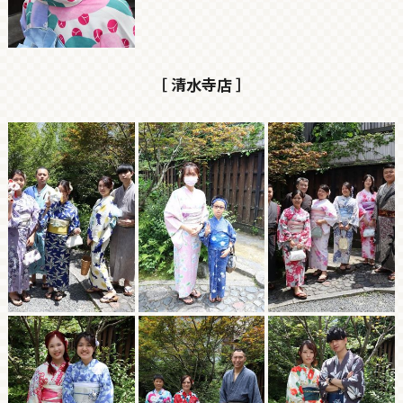
［ 清水寺店 ］