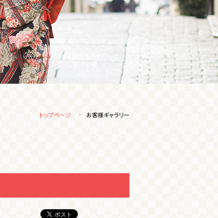
トップページ
お客様ギャラリー