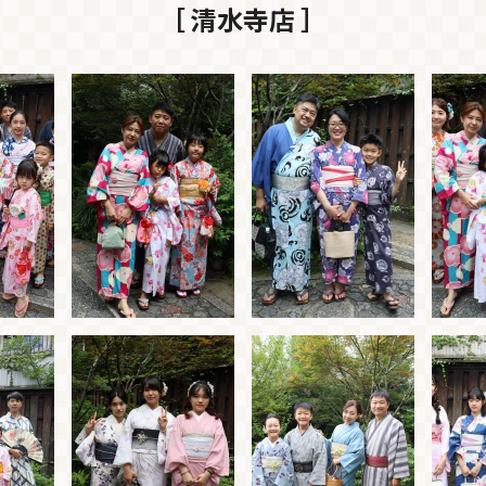
［ 清水寺店 ］