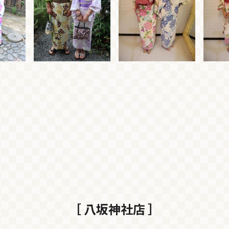
［ 八坂神社店 ］