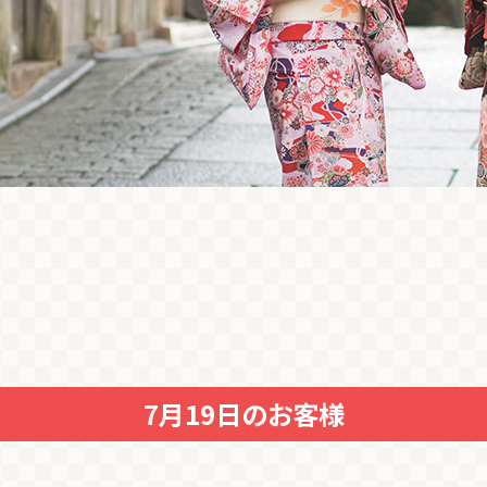
7月19日のお客様