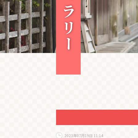
2023年07月19日 11:14