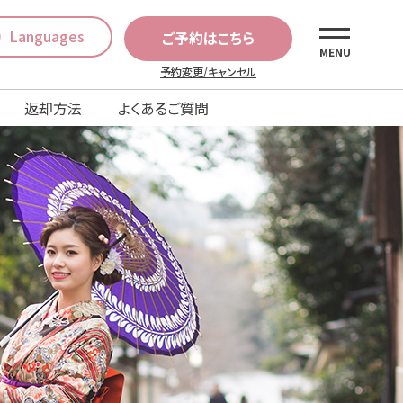
Languages
ご予約はこちら
MENU
予約変更/キャンセル
返却方法
よくあるご質問