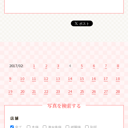
2017/02:
1
2
3
4
5
6
7
8
9
10
11
12
13
14
15
16
17
18
19
20
21
22
23
24
25
26
27
28
写真を検索する
店 舗
全て
本店
清水寺店
祇園店
別邸