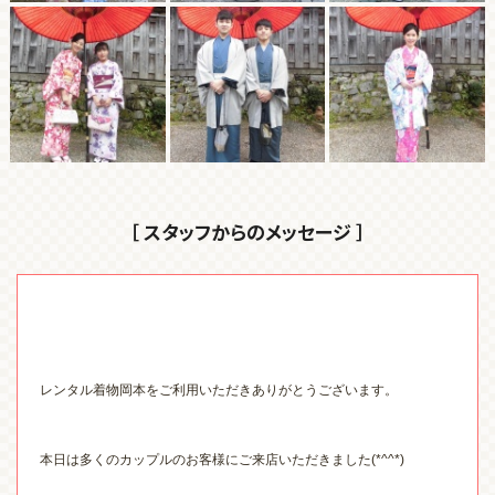
［ スタッフからのメッセージ ］
レンタル着物岡本をご利用いただきありがとうございます。
本日は多くのカップルのお客様にご来店いただきました
(*^^*)