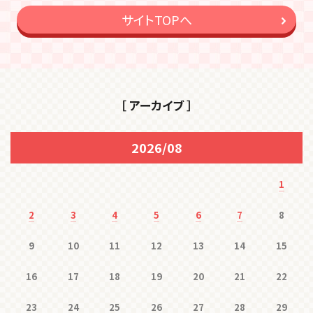
サイトTOPへ
［ アーカイブ ］
2026/08
1
2
3
4
5
6
7
8
9
10
11
12
13
14
15
16
17
18
19
20
21
22
23
24
25
26
27
28
29