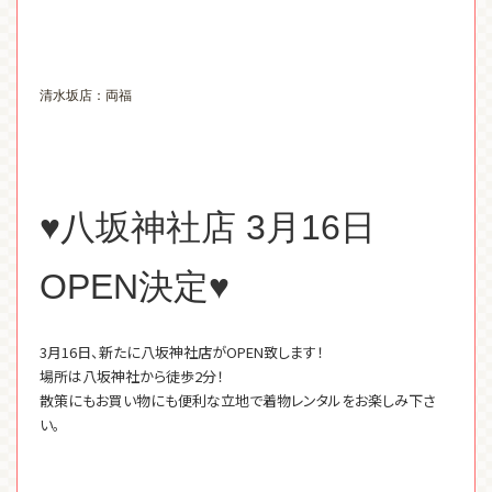
清水坂店：両福
♥八坂神社店 3月16日
OPEN決定♥
3月16日、新たに八坂神社店がOPEN致します！
場所は八坂神社から徒歩2分！
散策にもお買い物にも便利な立地で着物レンタルをお楽しみ下さ
い。