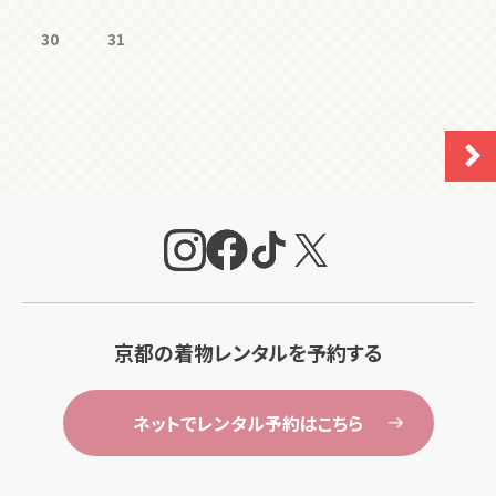
30
31
京都の着物レンタルを予約する
ネットでレンタル予約はこちら