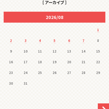
［ アーカイブ ］
2026/08
1
2
3
4
5
6
7
8
9
10
11
12
13
14
15
16
17
18
19
20
21
22
23
24
25
26
27
28
29
30
31