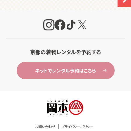
京都の着物レンタルを予約する
ネットでレンタル予約はこちら
お問い合わせ
プライバシーポリシー