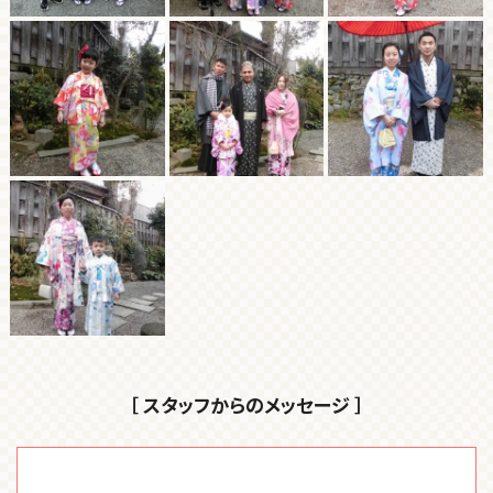
［ スタッフからのメッセージ ］