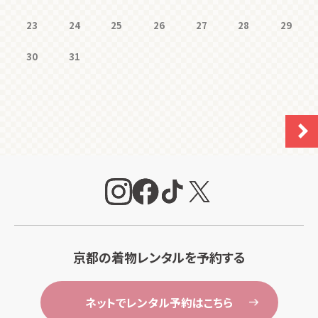
23
24
25
26
27
28
29
30
31
京都の着物レンタルを予約する
ネットでレンタル予約はこちら