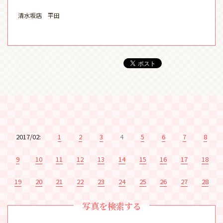
清水坂店 平田
2017/02:
1
2
3
4
5
6
7
8
9
10
11
12
13
14
15
16
17
18
19
20
21
22
23
24
25
26
27
28
写真を検索する