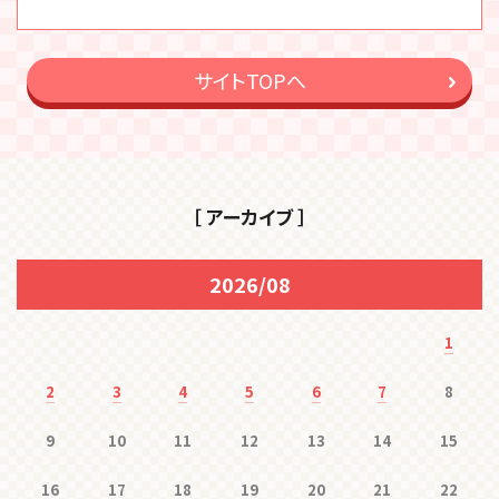
サイトTOPへ
［ アーカイブ ］
2026/08
1
2
3
4
5
6
7
8
9
10
11
12
13
14
15
16
17
18
19
20
21
22