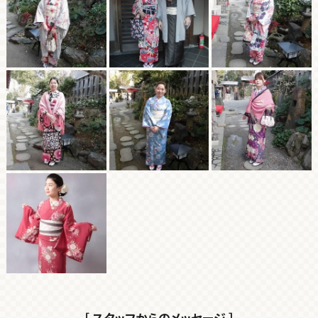
［ スタッフからのメッセージ ］