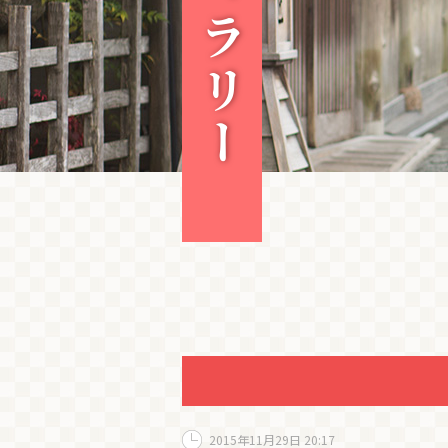
2015年11月29日 20:17