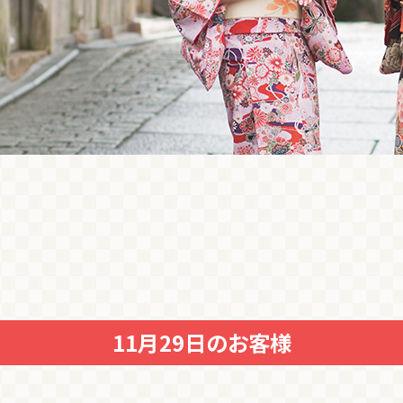
11月29日のお客様