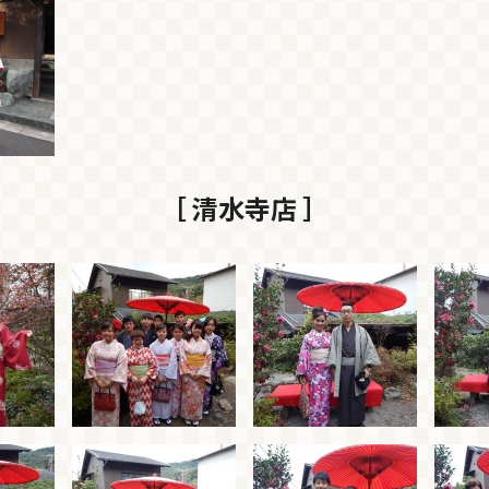
［ 清水寺店 ］