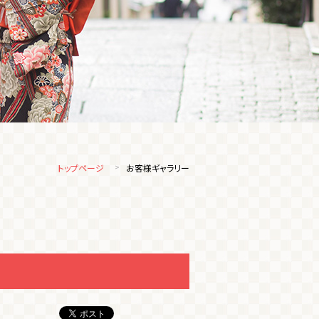
トップページ
お客様ギャラリー