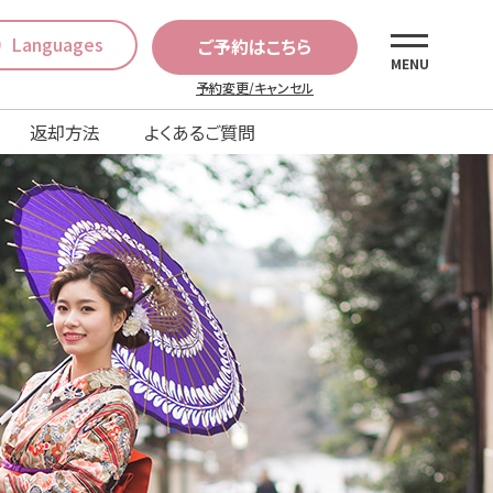
Languages
ご予約はこちら
MENU
予約変更/キャンセル
返却方法
よくあるご質問