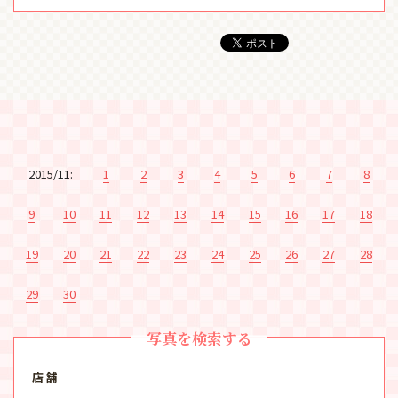
2015/11:
1
2
3
4
5
6
7
8
9
10
11
12
13
14
15
16
17
18
19
20
21
22
23
24
25
26
27
28
29
30
写真を検索する
店 舗