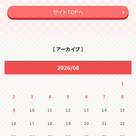
サイトTOPへ
［ アーカイブ ］
2026/08
1
2
3
4
5
6
7
8
9
10
11
12
13
14
15
16
17
18
19
20
21
22