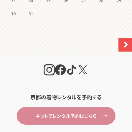
23
24
25
26
27
28
29
30
31
京都の着物レンタルを予約する
ネットでレンタル予約はこちら