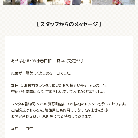
［ スタッフからのメッセージ ］
あせばむほどの小春日和！ 良いお天気(^^♪
紅葉が一層美しく楽しめる一日でした。
本日は、お振袖をレンタル頂いたお客様もいらっしゃいました。
帯結びも豪華になり、可愛らしい装いでお出かけ頂きました。
レンタル着物岡本では、河原町店にてお振袖のレンタルも承っております。
ご結婚式はもちろん、散策用にもお召しになってみませんか♪
お問い合わせは、河原町店にてお待ちしております。
本店 野口