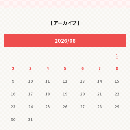
［ アーカイブ ］
2026/08
1
2
3
4
5
6
7
8
9
10
11
12
13
14
15
16
17
18
19
20
21
22
23
24
25
26
27
28
29
30
31