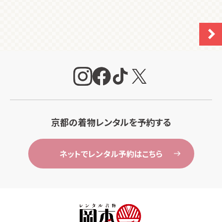
京都の着物レンタルを予約する
ネットでレンタル予約はこちら