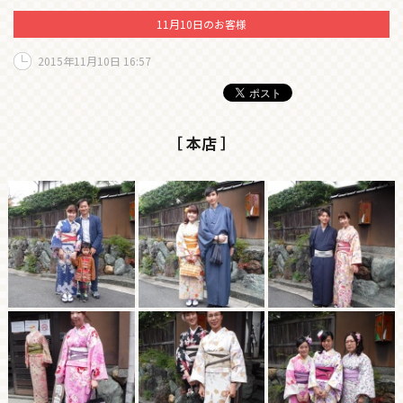
11月10日のお客様
2015年11月10日 16:57
［ 本店 ］