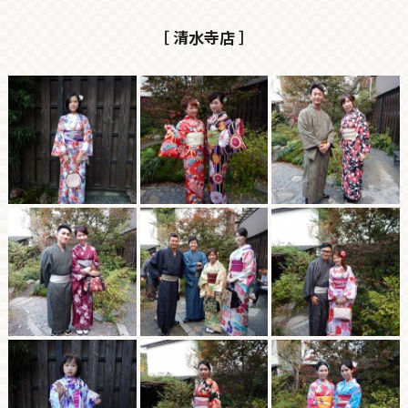
［ 清水寺店 ］