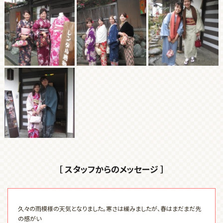
［ スタッフからのメッセージ ］
久々の雨模様の天気となりました。寒さは緩みましたが、春はまだまだ先
の感がい