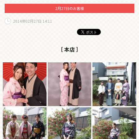
2月27日のお客様
2014年02月27日 14:11
［ 本店 ］