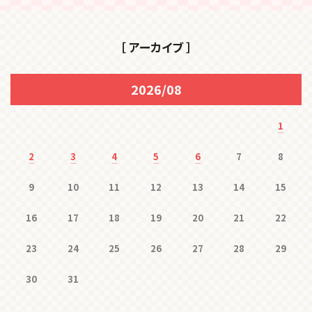
［ アーカイブ ］
2026/08
1
2
3
4
5
6
7
8
9
10
11
12
13
14
15
16
17
18
19
20
21
22
23
24
25
26
27
28
29
30
31