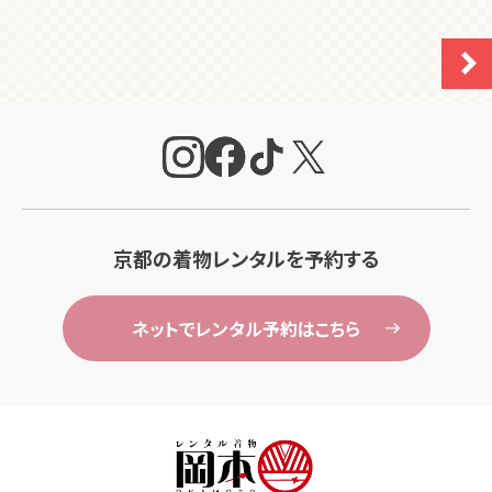
京都の着物レンタルを予約する
ネットでレンタル予約はこちら