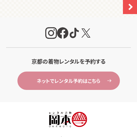
京都の着物レンタルを予約する
ネットでレンタル予約はこちら