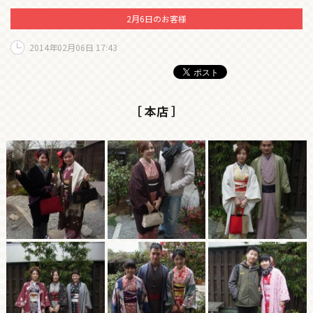
2月6日のお客様
2014年02月06日 17:43
［ 本店 ］