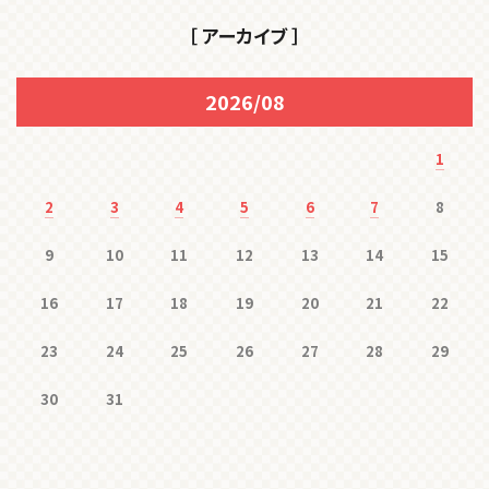
［ アーカイブ ］
2026/08
1
2
3
4
5
6
7
8
9
10
11
12
13
14
15
16
17
18
19
20
21
22
23
24
25
26
27
28
29
30
31