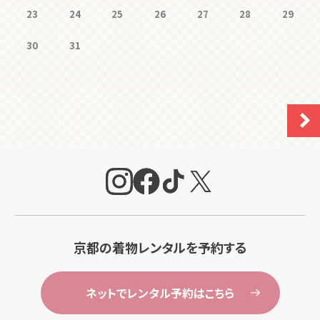
23
24
25
26
27
28
29
30
31
京都の着物レンタルを予約する
ネットでレンタル予約はこちら