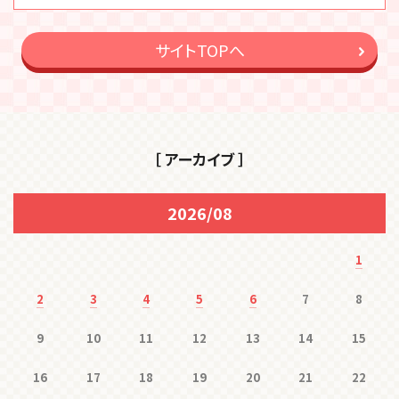
サイトTOPへ
［ アーカイブ ］
2026/08
1
2
3
4
5
6
7
8
9
10
11
12
13
14
15
16
17
18
19
20
21
22