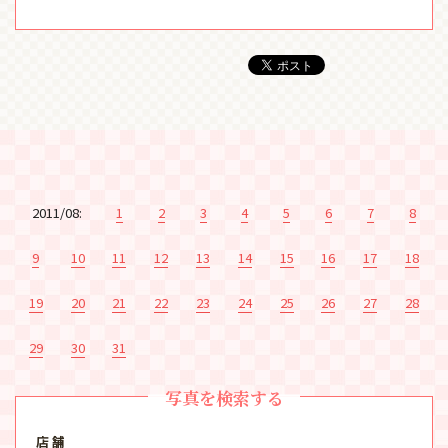
2011/08:
1
2
3
4
5
6
7
8
9
10
11
12
13
14
15
16
17
18
19
20
21
22
23
24
25
26
27
28
29
30
31
写真を検索する
店 舗