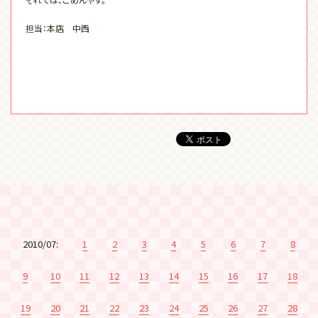
担当：本店 中西
2010/07:
1
2
3
4
5
6
7
8
9
10
11
12
13
14
15
16
17
18
19
20
21
22
23
24
25
26
27
28