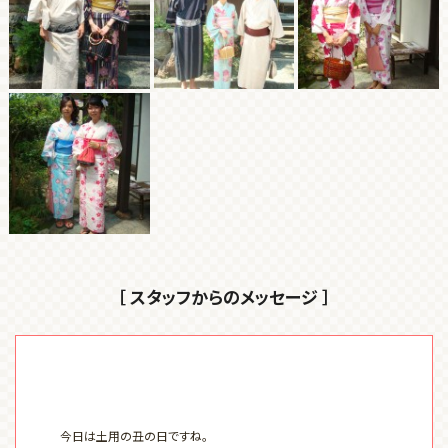
［ スタッフからのメッセージ ］
今日は土用の丑の日ですね。