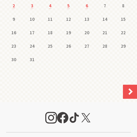
2
3
4
5
6
7
8
9
10
11
12
13
14
15
16
17
18
19
20
21
22
23
24
25
26
27
28
29
30
31