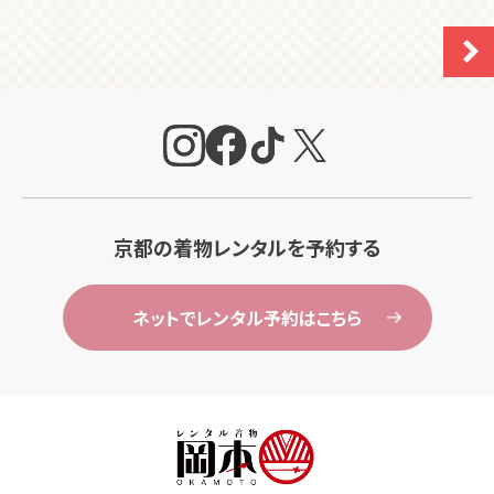
京都の着物レンタルを予約する
ネットでレンタル予約はこちら