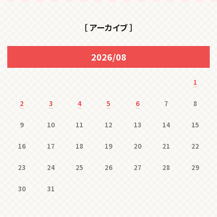
［ アーカイブ ］
2026/08
1
2
3
4
5
6
7
8
9
10
11
12
13
14
15
16
17
18
19
20
21
22
23
24
25
26
27
28
29
30
31