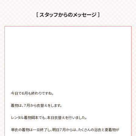
［ スタッフからのメッセージ ］
今日で６月も終わりですね。
着物は、７月から衣替えをします。
レンタル着物岡本でも、本日衣替えを行いました。
単衣の着物は一旦終了し、明日７月からは、たくさんの浴衣と夏着物が