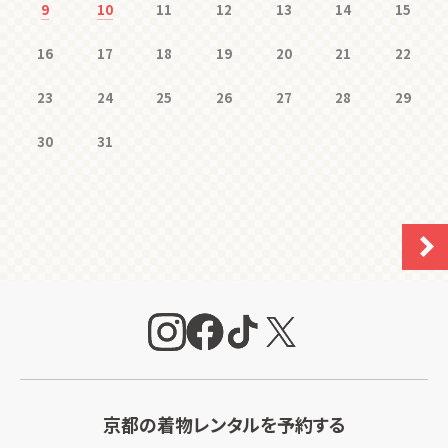
9
10
11
12
13
14
15
16
17
18
19
20
21
22
23
24
25
26
27
28
29
30
31
京都の着物レンタルを予約する