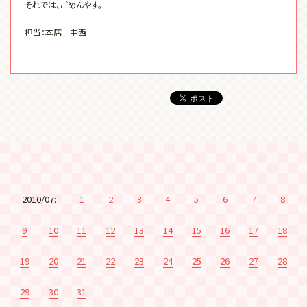
それでは、ごめんやす。
担当：本店 中西
2010/07:
1
2
3
4
5
6
7
8
9
10
11
12
13
14
15
16
17
18
19
20
21
22
23
24
25
26
27
28
29
30
31