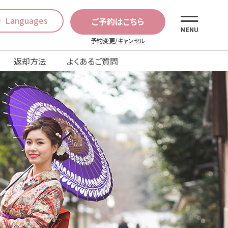
Languages
ご予約はこちら
MENU
予約変更/キャンセル
返却方法
よくあるご質問