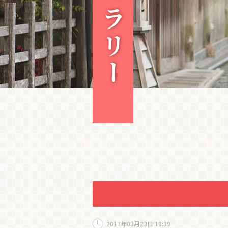
2017年03月23日 18:39