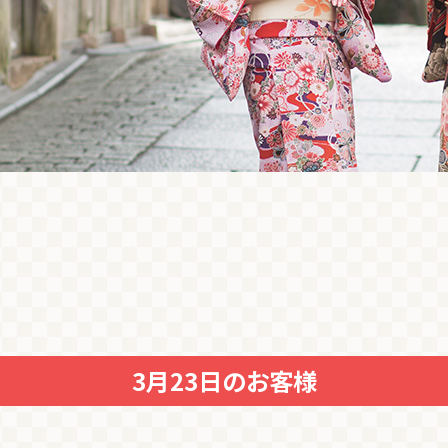
3月23日のお客様