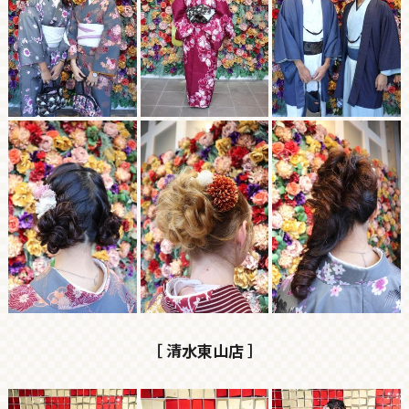
［ 清水東山店 ］