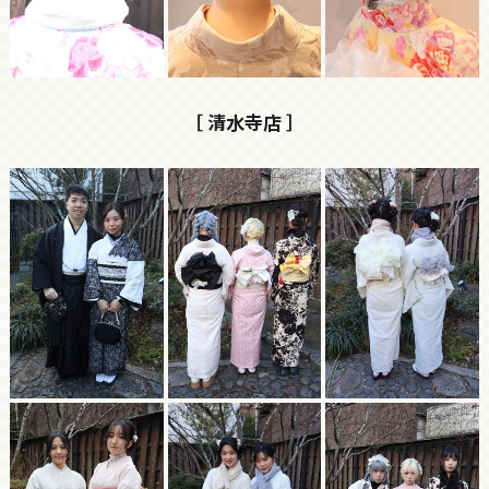
［ 清水寺店 ］