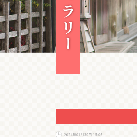
2024年01月30日 15:06