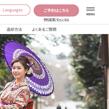
Languages
ご予約はこちら
MENU
予約変更/キャンセル
返却方法
よくあるご質問