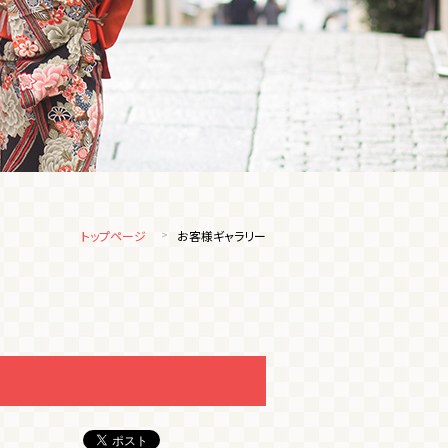
トップページ
お客様ギャラリー